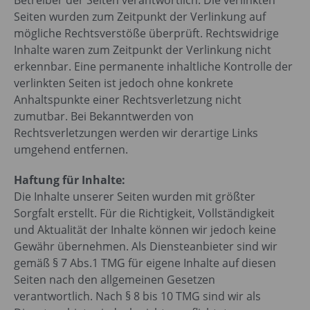
Seiten wurden zum Zeitpunkt der Verlinkung auf
mögliche Rechtsverstöße überprüft. Rechtswidrige
Inhalte waren zum Zeitpunkt der Verlinkung nicht
erkennbar. Eine permanente inhaltliche Kontrolle der
verlinkten Seiten ist jedoch ohne konkrete
Anhaltspunkte einer Rechtsverletzung nicht
zumutbar. Bei Bekanntwerden von
Rechtsverletzungen werden wir derartige Links
umgehend entfernen.
Haftung für Inhalte:
Die Inhalte unserer Seiten wurden mit größter
Sorgfalt erstellt. Für die Richtigkeit, Vollständigkeit
und Aktualität der Inhalte können wir jedoch keine
Gewähr übernehmen. Als Diensteanbieter sind wir
gemäß § 7 Abs.1 TMG für eigene Inhalte auf diesen
Seiten nach den allgemeinen Gesetzen
verantwortlich. Nach § 8 bis 10 TMG sind wir als