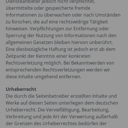
Diensteanbieter jedoch nicht verpflichtet,
übermittelte oder gespeicherte fremde
Informationen zu überwachen oder nach Umständen
zu forschen, die auf eine rechtswidrige Tätigkeit
hinweisen. Verpflichtungen zur Entfernung oder
Sperrung der Nutzung von Informationen nach den
allgemeinen Gesetzen bleiben hiervon unberührt.
Eine diesbezügliche Haftung ist jedoch erst ab dem
Zeitpunkt der Kenntnis einer konkreten
Rechtsverletzung möglich. Bei Bekanntwerden von
entsprechenden Rechtsverletzungen werden wir
diese Inhalte umgehend entfernen.
Urheberrecht
Die durch die Seitenbetreiber erstellten Inhalte und
Werke auf diesen Seiten unterliegen dem deutschen
Urheberrecht. Die Vervielfältigung, Bearbeitung,
Verbreitung und jede Art der Verwertung außerhalb
der Grenzen des Urheberrechtes bedürfen der