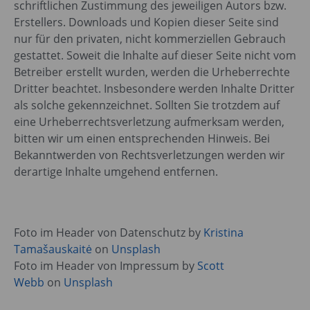
schriftlichen Zustimmung des jeweiligen Autors bzw.
Erstellers. Downloads und Kopien dieser Seite sind
nur für den privaten, nicht kommerziellen Gebrauch
gestattet. Soweit die Inhalte auf dieser Seite nicht vom
Betreiber erstellt wurden, werden die Urheberrechte
Dritter beachtet. Insbesondere werden Inhalte Dritter
als solche gekennzeichnet. Sollten Sie trotzdem auf
eine Urheberrechtsverletzung aufmerksam werden,
bitten wir um einen entsprechenden Hinweis. Bei
Bekanntwerden von Rechtsverletzungen werden wir
derartige Inhalte umgehend entfernen.
Foto im Header von Datenschutz by
Kristina
Tamašauskaitė
on
Unsplash
Foto im Header von Impressum by
Scott
Webb
on
Unsplash