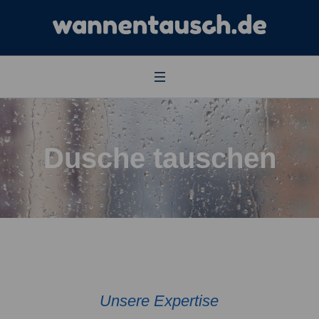
Dusche tauschen
Unsere Expertise