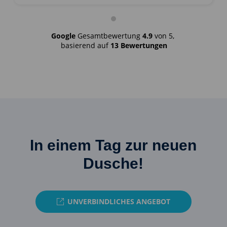
Google
Gesamtbewertung
4.9
von 5,
basierend auf
13 Bewertungen
In einem Tag zur neuen
Dusche!
UNVERBINDLICHES ANGEBOT