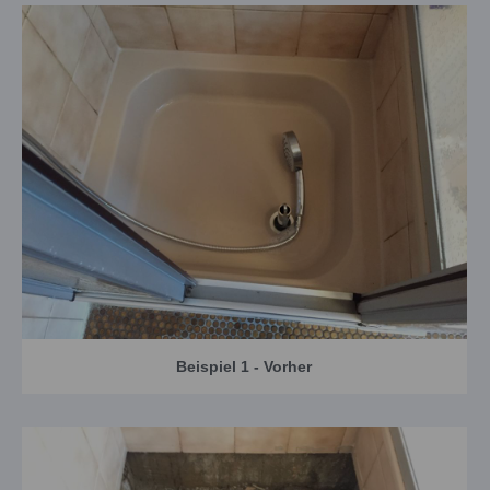
Beispiel 1 - Vorher