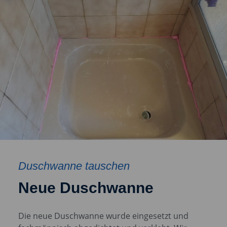
Duschwanne tauschen
Neue Duschwanne
Die neue Duschwanne wurde eingesetzt und