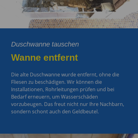
Duschwanne tauschen
Wanne entfernt
Die alte Duschwanne wurde entfernt, ohne die
Fliesen zu beschädigen. Wir können die
Installationen, Rohrleitungen prüfen und bei
Bedarf erneuern, um Wasserschäden
vorzubeugen. Das freut nicht nur Ihre Nachbarn,
sondern schont auch den Geldbeutel.