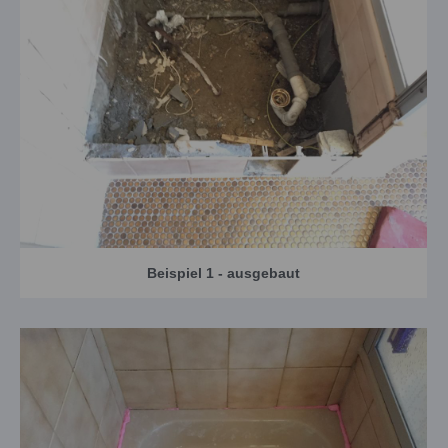
Beispiel 1 - ausgebaut