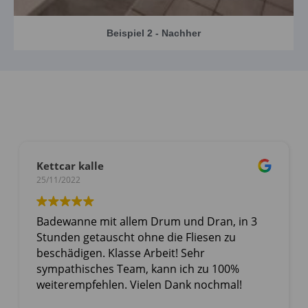
Beispiel 2 - Nachher
Kettcar kalle
25/11/2022
Badewanne mit allem Drum und Dran, in 3
Stunden getauscht ohne die Fliesen zu
beschädigen. Klasse Arbeit! Sehr
sympathisches Team, kann ich zu 100%
weiterempfehlen. Vielen Dank nochmal!