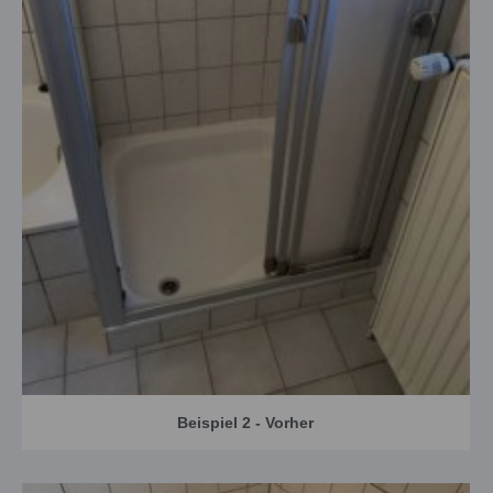
Beispiel 2 - Vorher