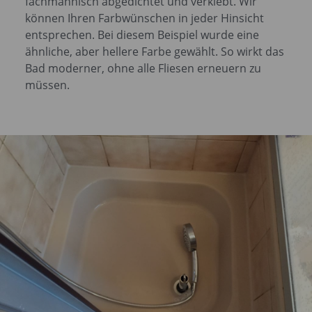
fachmännisch abgedichtet und verklebt. Wir
können Ihren Farbwünschen in jeder Hinsicht
entsprechen. Bei diesem Beispiel wurde eine
ähnliche, aber hellere Farbe gewählt. So wirkt das
Bad moderner, ohne alle Fliesen erneuern zu
müssen.