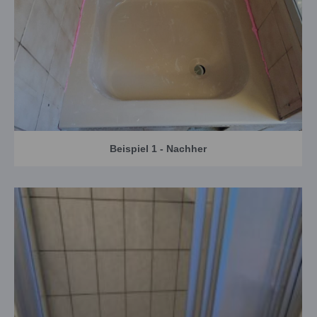
Beispiel 1 - Nachher