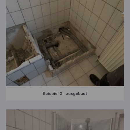
Beispiel 2 - ausgebaut