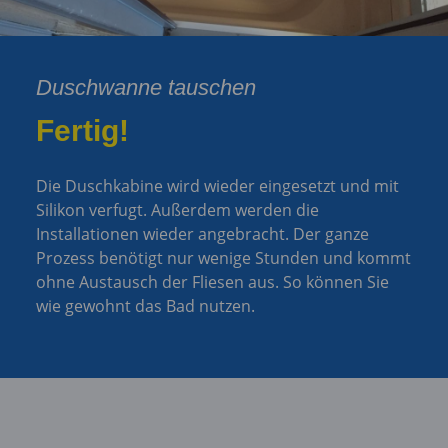
Duschwanne tauschen
Fertig!
Die Duschkabine wird wieder eingesetzt und mit
Silikon verfugt. Außerdem werden die
Installationen wieder angebracht. Der ganze
Prozess benötigt nur wenige Stunden und kommt
ohne Austausch der Fliesen aus. So können Sie
wie gewohnt das Bad nutzen.