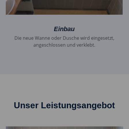
Einbau
Die neue Wanne oder Dusche wird eingesetzt,
angeschlossen und verklebt.
Unser Leistungsangebot