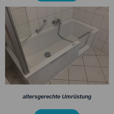
altersgerechte Umrüstung