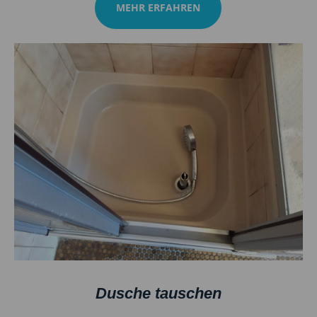
MEHR ERFAHREN
Dusche tauschen