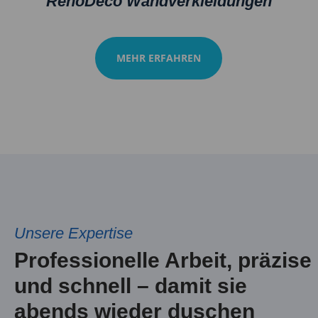
RenoDeco Wandverkleidungen
MEHR ERFAHREN
Unsere Expertise
Professionelle Arbeit, präzise
und schnell – damit sie
abends wieder duschen