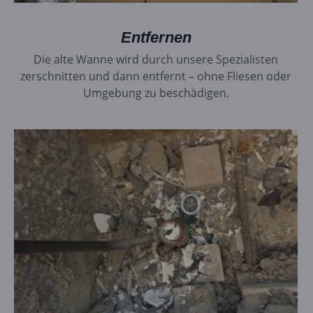
Entfernen
Die alte Wanne wird durch unsere Spezialisten
zerschnitten und dann entfernt – ohne Fliesen oder
Umgebung zu beschädigen.