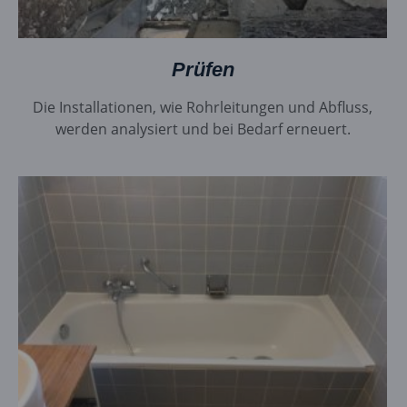
Prüfen
Die Installationen, wie Rohrleitungen und Abfluss,
werden analysiert und bei Bedarf erneuert.