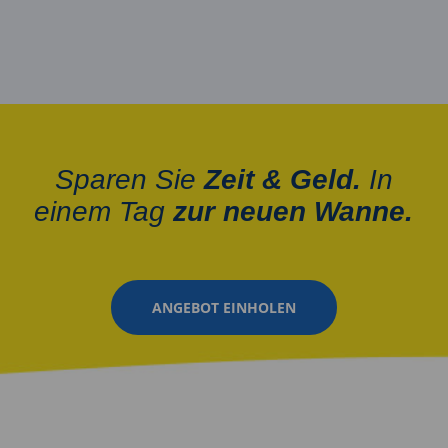
Sparen Sie
Zeit &
Geld.
In
einem Tag
zur neuen Wanne.
ANGEBOT EINHOLEN