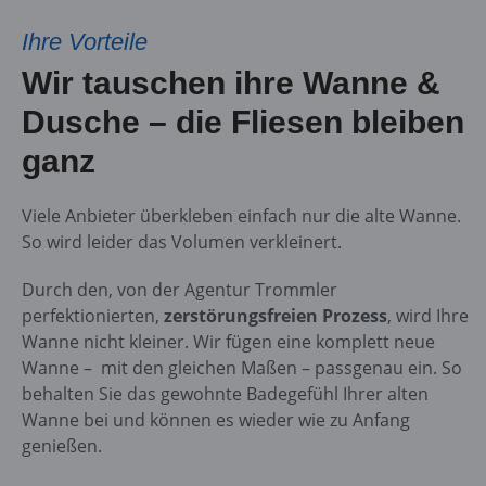
Ihre Vorteile
Wir tauschen ihre Wanne &
Dusche – die Fliesen bleiben
ganz
Viele Anbieter überkleben einfach nur die alte Wanne.
So wird leider das Volumen verkleinert.
Durch den, von der Agentur Trommler
perfektionierten,
zerstörungsfreien Prozess
, wird Ihre
Wanne nicht kleiner. Wir fügen eine komplett neue
Wanne – mit den gleichen Maßen – passgenau ein. So
behalten Sie das gewohnte Badegefühl Ihrer alten
Wanne bei und können es wieder wie zu Anfang
genießen.