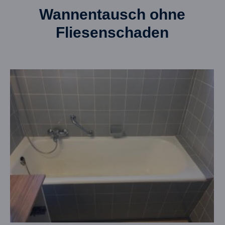
Wannentausch ohne
Fliesenschaden