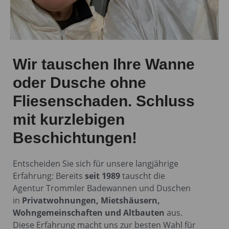
Wir tauschen Ihre Wanne
oder Dusche ohne
Fliesenschaden. Schluss
mit kurzlebigen
Beschichtungen!
Entscheiden Sie sich für unsere langjährige
Erfahrung: Bereits
seit 1989
tauscht die
Agentur Trommler Badewannen und Duschen
in
Privatwohnungen, Mietshäusern,
Wohngemeinschaften und Altbauten
aus.
Diese Erfahrung macht uns zur besten Wahl für