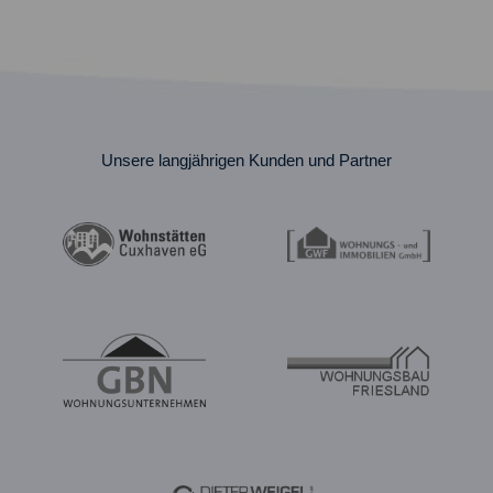
Unsere langjährigen Kunden und Partner