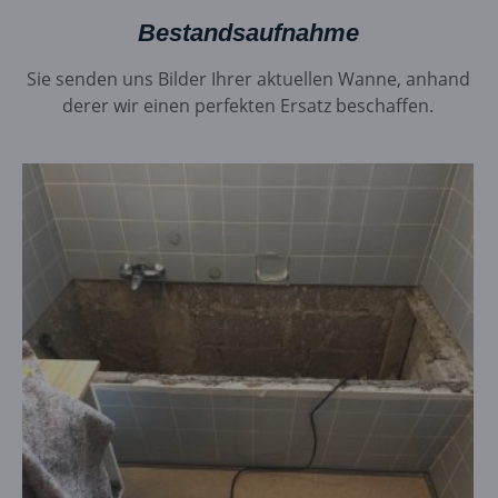
Bestandsaufnahme
Sie senden uns Bilder Ihrer aktuellen Wanne, anhand
derer wir einen perfekten Ersatz beschaffen.