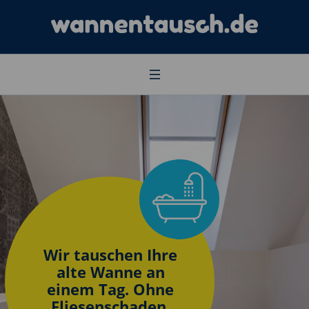
Wir tauschen Ihre
alte Wanne an
einem Tag. Ohne
Fliesenschaden.