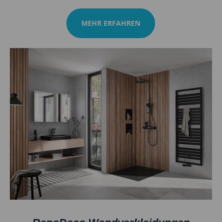
MEHR ERFAHREN