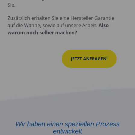
Sie.
Zusätzlich erhalten Sie eine Hersteller Garantie
auf die Wanne, sowie auf unsere Arbeit.
Also
warum noch selber machen?
JETZT ANFRAGEN!
Wir haben einen speziellen Prozess
entwickelt