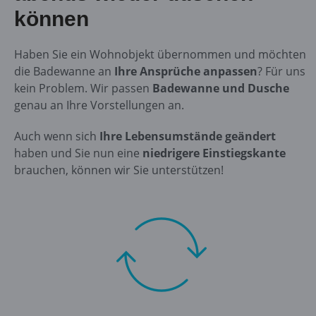
können
Haben Sie ein Wohnobjekt übernommen und möchten
die Badewanne an
Ihre Ansprüche anpassen
? Für uns
kein Problem. Wir passen
Badewanne und Dusche
genau an Ihre Vorstellungen an.
Auch wenn sich
Ihre Lebensumstände geändert
haben und Sie nun eine
niedrigere Einstiegskante
brauchen, können wir Sie unterstützen!