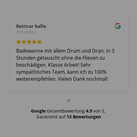
Kettcar kalle
25/11/2022
Badewanne mit allem Drum und Dran, in 3
Stunden getauscht ohne die Fliesen zu
beschädigen. Klasse Arbeit! Sehr
sympathisches Team, kann ich zu 100%
weiterempfehlen. Vielen Dank nochmal!
Google
Gesamtbewertung
4.9
von 5,
basierend auf
13 Bewertungen